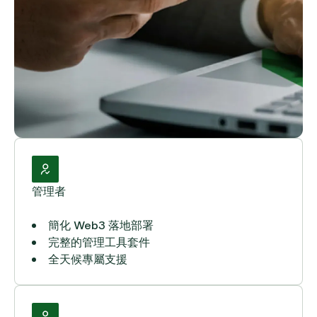
管理者
簡化 Web3 落地部署
完整的管理工具套件
全天候專屬支援