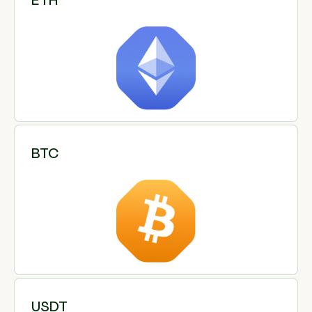
BTC
USDT