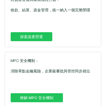
收款、結算、資金管理，統一納入一個完整閉環
探索資產營運
MPC 安全機制：
消除單點金鑰風險，企業級審批與管控同步就位
瞭解 MPC 安全機制