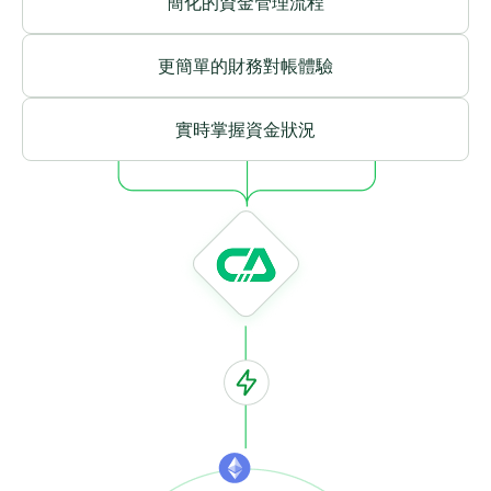
簡化的資金管理流程
更簡單的財務對帳體驗
實時掌握資金狀況