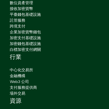
數位資產管理
接收加密貨幣
平臺錢包基礎設施
託管服務
跨境支付
企業加密貨幣錢包
加密支付基礎設施
加密錢包基礎設施
白標加密支付網關
行業
中心化交易所
金融機構
Web3 公司
支付服務提供商
場外交易
資源