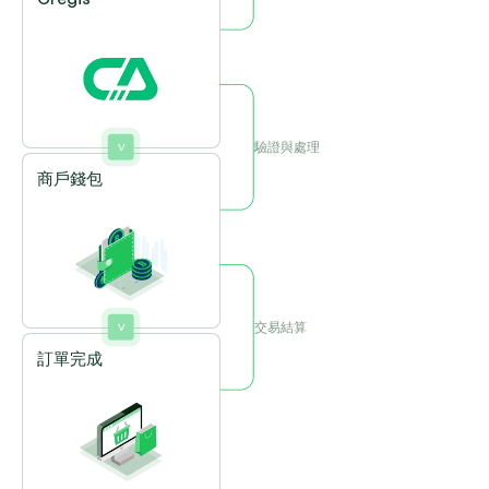
驗證與處理
商戶錢包
交易結算
訂單完成