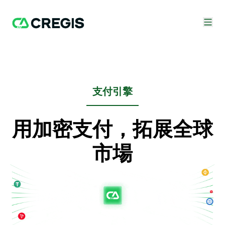
支付引擎
用加密支付，拓展全球
市場