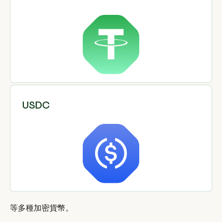
USDC
等多種加密貨幣。