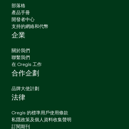
部落格
產品手冊
開發者中心
支持的網絡和代幣
企業
關於我們
聯繫我們
在 Cregis 工作
合作企劃
品牌大使計劃
法律
Cregis 的標準用戶使用條款
私隱政策及個人資料收集聲明
訂閱期刊