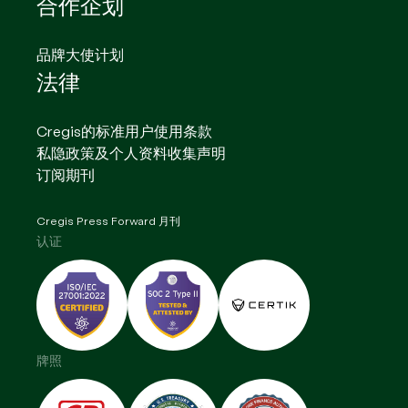
合作企划
品牌大使计划
法律
Cregis的标准用户使用条款
私隐政策及个人资料收集声明
订阅期刊
Cregis Press Forward 月刊
认证
牌照