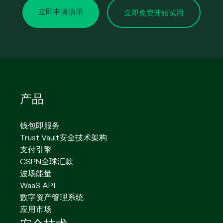
立即申请演示
立即免费开始试用
产品
钱包即服务
Trust Vault安全技术架构
支付引擎
CSPN全球汇款
波场能量
WaaS API
数字资产管理系统
应用市场