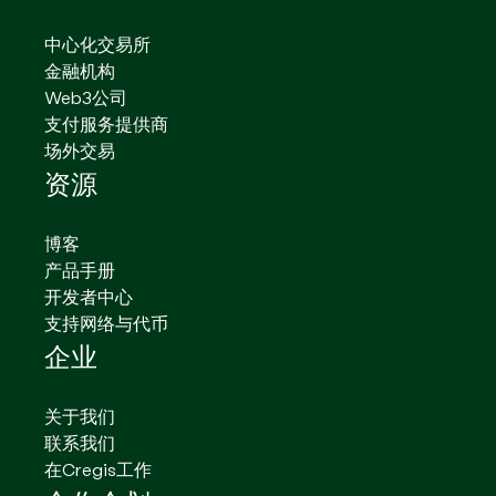
中心化交易所
金融机构
Web3公司
支付服务提供商
场外交易
资源
博客
产品手册
开发者中心
支持网络与代币
企业
关于我们
联系我们
在Cregis工作