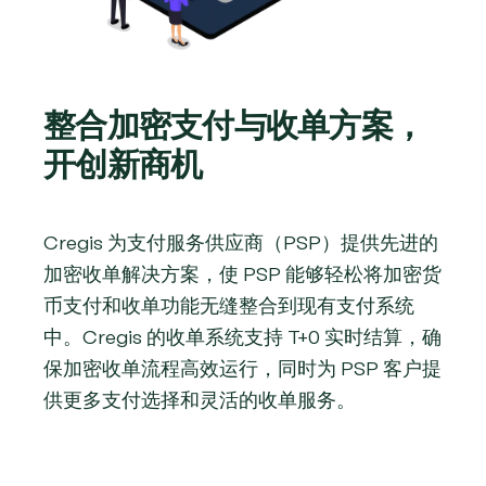
整合加密支付与收单方案，
开创新商机
Cregis 为支付服务供应商（PSP）提供先进的
加密收单解决方案，使 PSP 能够轻松将加密货
币支付和收单功能无缝整合到现有支付系统
中。Cregis 的收单系统支持 T+0 实时结算，确
保加密收单流程高效运行，同时为 PSP 客户提
供更多支付选择和灵活的收单服务。