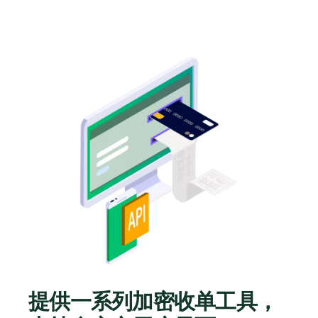
提供一系列加密收单工具，