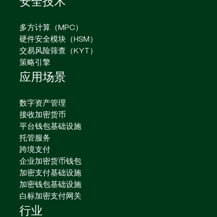
安全技术
多方计算（MPC）
硬件安全模块（HSM）
交易风险筛查（KYT）
策略引擎
应用场景
数字资产管理
接收加密货币
平台钱包基础设施
托管服务
跨境支付
企业加密货币钱包
加密支付基础设施
加密钱包基础设施
白标加密支付网关
行业