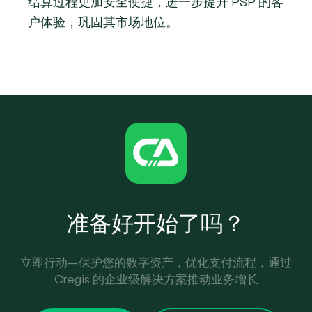
结算过程更加安全便捷，进一步提升 PSP 的客
户体验，巩固其市场地位。
准备好开始了吗？
立即行动—保护您的数字资产，优化支付流程，通过
Cregis 的企业级解决方案推动业务增长