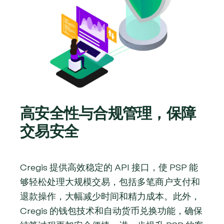
高安全性与合规管理，保障
交易安全
Cregis 提供高效稳定的 API 接口，使 PSP 能
够轻松处理大规模交易，包括多笔商户支付和
退款操作，大幅减少时间和精力成本。此外，
Cregis 的钱包技术和自动货币兑换功能，确保