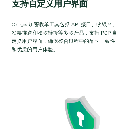
支持自定义用户界面
Cregis 加密收单工具包括 API 接口、收银台、
发票推送和收款链接等多款产品，支持 PSP 自
定义用户界面，确保整合过程中的品牌一致性
和优质的用户体验。